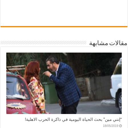
مقالات مشابهة
“إنتي مين” بحث الحياة اليومية في ذاكرة الحرب الاهلية!
18/05/2019