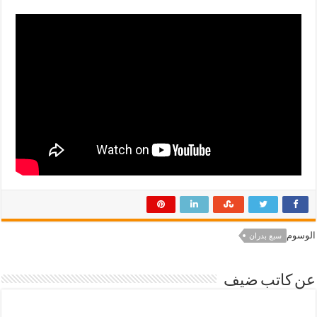
الوسوم
سبع بدران
عن كاتب ضيف