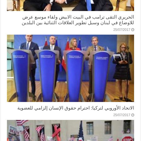
الحريري التقى ترامب في البيت الابيض ولقاء موسع عرض
للاوضاع في لبنان وسبل تطوير العلاقات الثنائية بين البلدين
25/07/2017
الاتحاد الأوروبي لتركيا: احترام حقوق الإنسان إلزامي للعضوية
25/07/2017