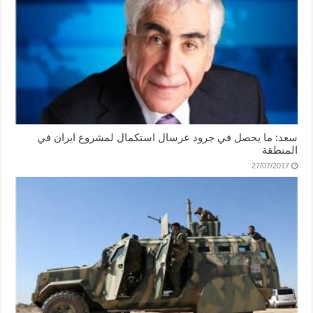
سعد: ما يحصل في جرود عرسال استكمال لمشروع ايران في
المنطقة
27/07/2017