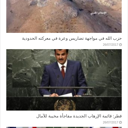
حزب الله في مواجهة تضاريس وعرة في معركته الحدودية
26/07/2017
قطر: قائمة الإرهاب الجديدة مفاجأة مخيبة للآمال
26/07/2017