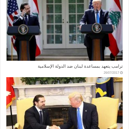
ترامب يتعهد بمساعدة لبنان ضد الدولة الإسلامية
26/07/2017