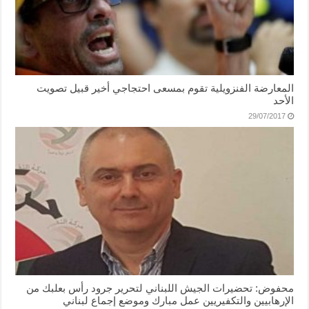
المعارضة الفنزويلية تقوم بمسعى احتجاجي أخير قبيل تصويت
الأحد
29/07/2017
محفوض: تحضيرات الجيش اللبناني لتحرير جرود رأس بعلبك من
الإرهابيين والتكفيريين عمل مبارك وموضع إجماع لبناني