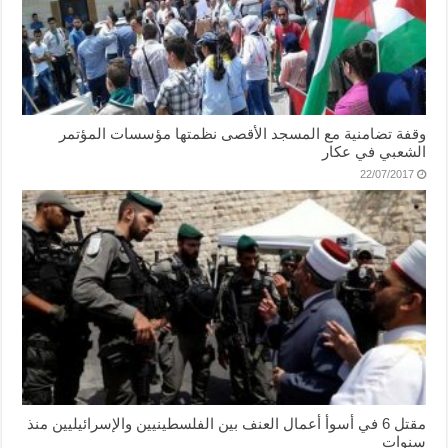
وقفة تضامنية مع المسجد الأقصى نظمتها مؤسسات المؤتمر
الشعبي في عكار
22/07/2017
مقتل 6 في أسوأ أعمال العنف بين الفلسطينيين والإسرائيليين منذ
سنوات