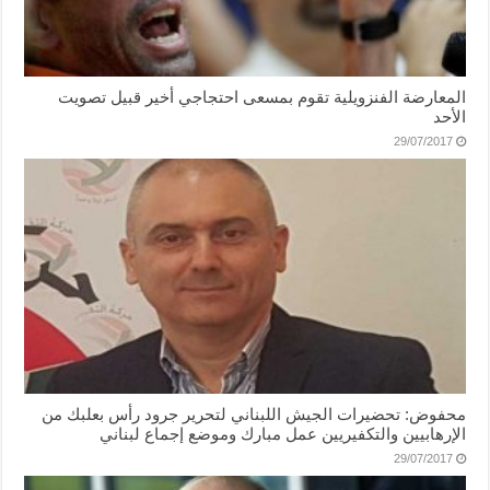
المعارضة الفنزويلية تقوم بمسعى احتجاجي أخير قبيل تصويت
الأحد
29/07/2017
محفوض: تحضيرات الجيش اللبناني لتحرير جرود رأس بعلبك من
الإرهابيين والتكفيريين عمل مبارك وموضع إجماع لبناني
29/07/2017