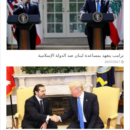
ترامب يتعهد بمساعدة لبنان ضد الدولة الإسلامية
26/07/2017