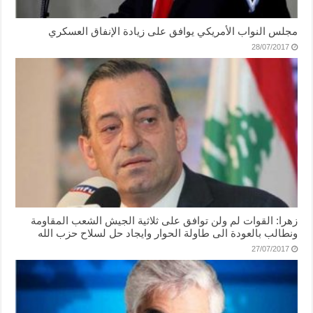
مجلس النواب الأمريكي يوافق على زيادة الإنفاق العسكري
28/07/2017
زهرا: القوات لم ولن توافق على ثلاثية الجيش الشعب المقاومة
ونطالب بالعودة الى طاولة الحوار وايجاد حل لسلاح حزب الله
27/07/2017