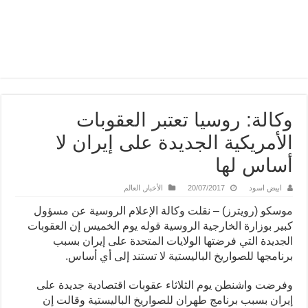
وكالة: روسيا تعتبر العقوبات
الأمريكية الجديدة على إيران لا
أساس لها
ابيض اسود
20/07/2017
الأخبار
,
العالم
موسكو (رويترز) – نقلت وكالة الإعلام الروسية عن مسؤول
كبير بوزارة الخارجية الروسية قوله يوم الخميس إن العقوبات
الجديدة التي فرضتها الولايات المتحدة على إيران بسبب
برنامجها للصواريخ الباليستية لا تستند إلى أي أساس.
وفرضت واشنطن يوم الثلاثاء عقوبات اقتصادية جديدة على
إيران بسبب برنامج طهران للصواريخ الباليستية وقالت إن