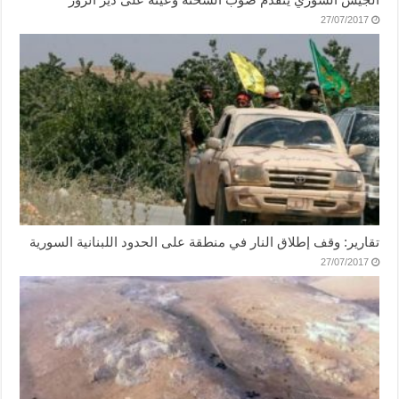
27/07/2017
تقارير: وقف إطلاق النار في منطقة على الحدود اللبنانية السورية
27/07/2017