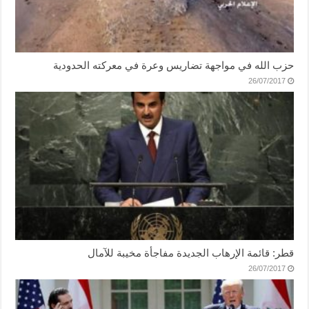
حزب الله في مواجهة تضاريس وعرة في معركته الحدودية
26/07/2017
قطر: قائمة الإرهاب الجديدة مفاجأة مخيبة للآمال
26/07/2017