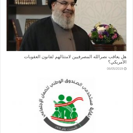
هل يعاقب نصرالله المصرفيين لامتثالهم لقانون العقوبات
الأمريكي؟
06/05/2019