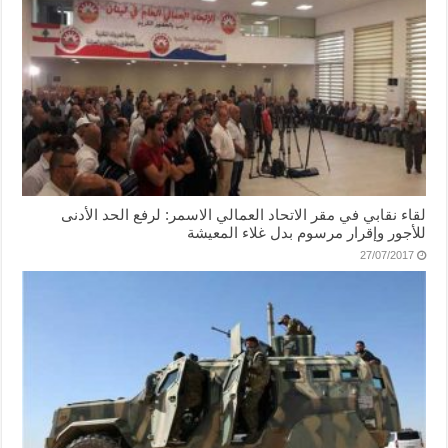
لقاء نقابي في مقر الاتحاد العمالي الاسمر: لرفع الحد الأدنى
للأجور وإقرار مرسوم بدل غلاء المعيشة
27/07/2017