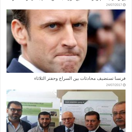
24/07/2017
فرنسا تستضيف محادثات بين السراج وحفتر الثلاثاء
24/07/2017