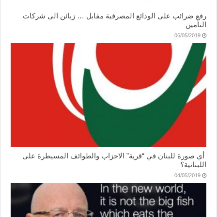
رفع ضرائب على الودائع المصرفية مقابل … زبائن الى شركات
التأمين
06/05/2019
أي صورة للبنان في “قرية” الاحزاب والطوائف المسيطرة على
اللبنانية؟
04/05/2019