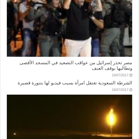
مصر تحذر إسرائيل من عواقب التصعيد في المسجد الأقصى
وتطالبها بوقف العنف
19/07/2017
الشرطة السعودية تعتقل امرأة بسبب فيديو لها بتنورة قصيرة
18/07/2017