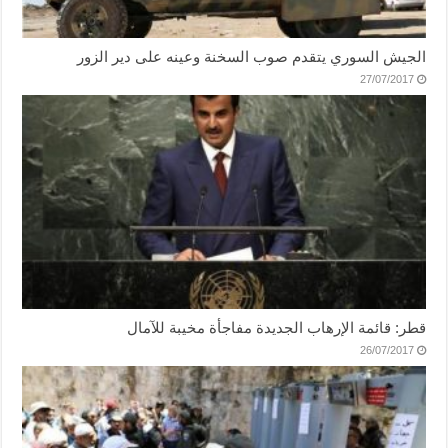
الجيش السوري يتقدم صوب السخنة وعينه على دير الزور
27/07/2017
قطر: قائمة الإرهاب الجديدة مفاجأة مخيبة للآمال
26/07/2017