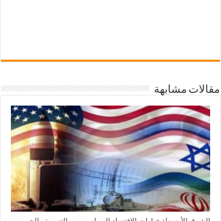
مقالات مشابهة
الشرق الأوسط: خيارات الاقتصاد السياسي بين التسوية والحرب