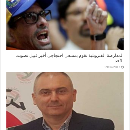
المعارضة الفنزويلية تقوم بمسعى احتجاجي أخير قبيل تصويت
الأحد
29/07/2017