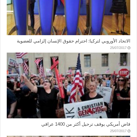
الاتحاد الأوروبي لتركيا: احترام حقوق الإنسان إلزامي للعضوية
25/07/2017
قاض أمريكي يوقف ترحيل أكثر من 1400 عراقي
25/07/2017