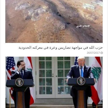
حزب الله في مواجهة تضاريس وعرة في معركته الحدودية
26/07/2017