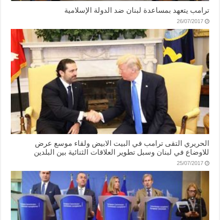
ترامب يتعهد بمساعدة لبنان ضد الدولة الإسلامية
26/07/2017
الحريري التقى ترامب في البيت الابيض ولقاء موسع عرض
للاوضاع في لبنان وسبل تطوير العلاقات الثنائية بين البلدين
25/07/2017