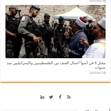
22/07/2017
مقتل 6 في أسوأ أعمال العنف بين الفلسطينيين والإسرائيليين منذ
سنوات
22/07/2017