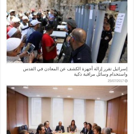
إسرائيل تقرر إزالة أجهزة الكشف عن المعادن في القدس
واستخدام وسائل مراقبة ذكية
25/07/2017