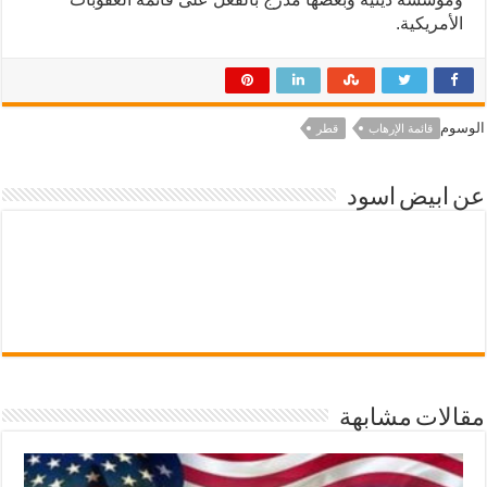
الأمريكية.
الوسوم
قائمة الإرهاب
قطر
عن ابيض اسود
مقالات مشابهة