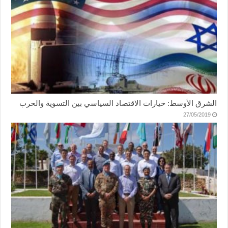
الشرق الأوسط: خيارات الاقتصاد السياسي بين التسوية والحرب
27/05/2019