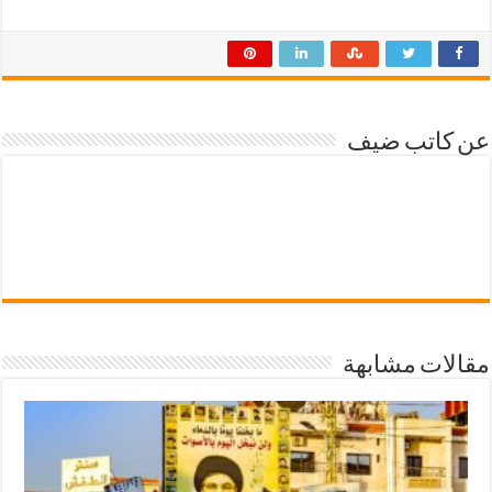
عن كاتب ضيف
مقالات مشابهة