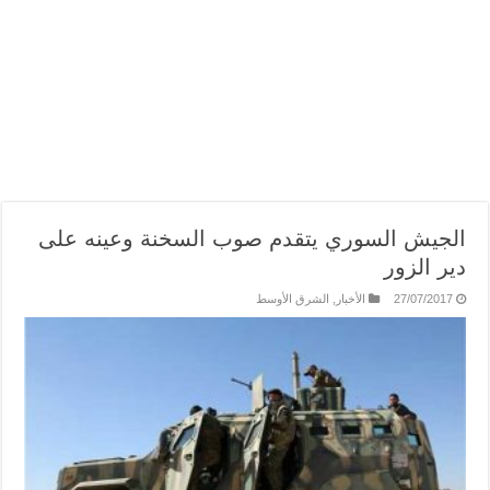
الجيش السوري يتقدم صوب السخنة وعينه على
دير الزور
27/07/2017
الأخبار
,
الشرق الأوسط