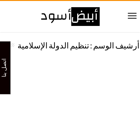
أرشيف الوسم :
تنظيم الدولة الإسلامية
اتصل بنا