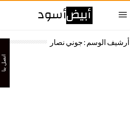
أرشيف الوسم :
جوني نصار
اتصل بنا