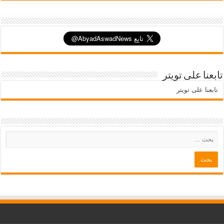
تابعنا على تويتر
تابعنا على تويتر