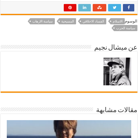
الوسوم
الاسلام
الفساد الاخلاقي
المسيحية
سياسة الارهاب
سياسة الحرب
عن ميشال نجيم
مقالات مشابهة