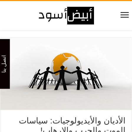
اتصل بنا
الأديان والأيديولوجيات: سياسات
الموت والحرب والإرهاب!