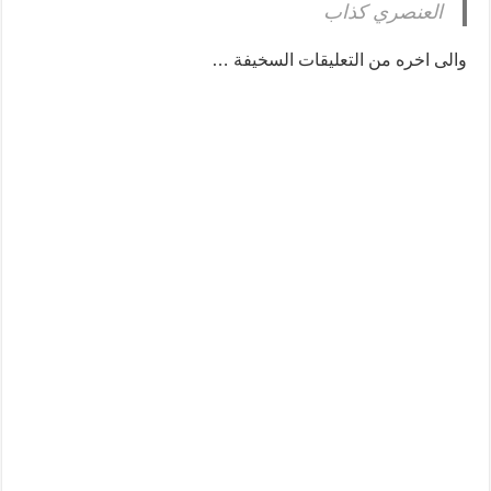
العنصري كذاب
والى اخره من التعليقات السخيفة …