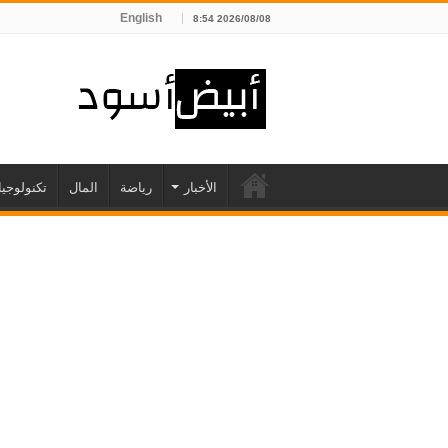
English
2026/08/08 8:54
الأخبار
رياضة
المال
تكنولوجيا