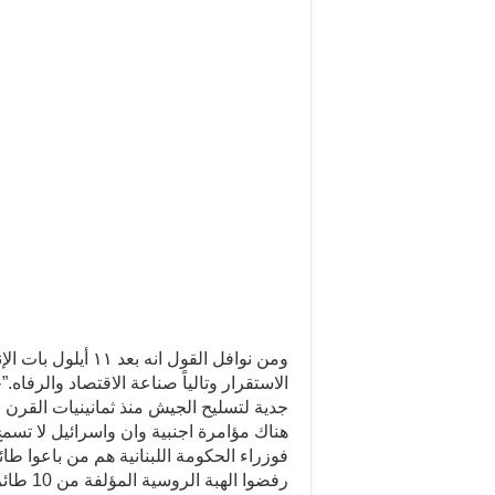
ومن نوافل القول ان
الاستقرار وتالياً صناعة الاقتصاد والرفاه.”
جدية لتسليح الجيش منذ ثمانينيات القرن 
هناك مؤامرة اجنبية وان واسرائيل لا تس