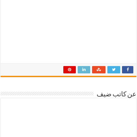
عن كاتب ضيف