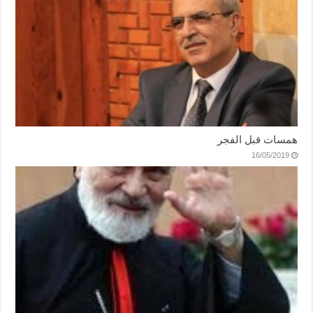
همسات قبل الفجر
16/05/2019