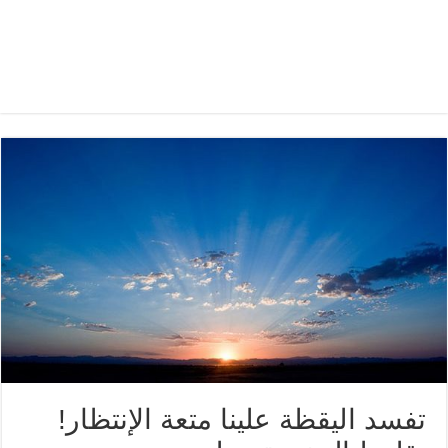
تفسد اليقظة علينا متعة الإنتظار!