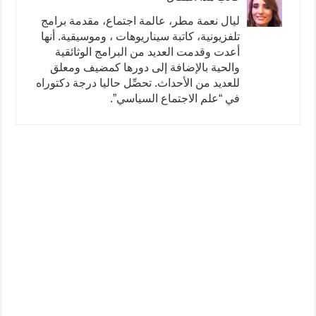
ليال نعمة مطر، عالمة اجتماع، مقدمة برامج
تلفزيونية، كاتبة سيناريوهات ، وموسيقية. أنها
أعدت وقدمت العديد من البرامج الوثائقية
والحية بالإضافة إلى دورها كمضيف ومعلق
للعديد من الأحداث. تحصِّل حاليا درجة دكتوراه
في “علم الاجتماع السياسي”.