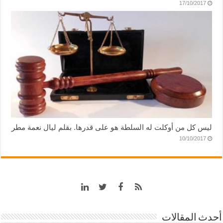
17/10/2017
ليس كل من أوكلت له السلطة هو على قدرها. بقلم ليال نعمة مطر
10/10/2017
أحدث المقالات