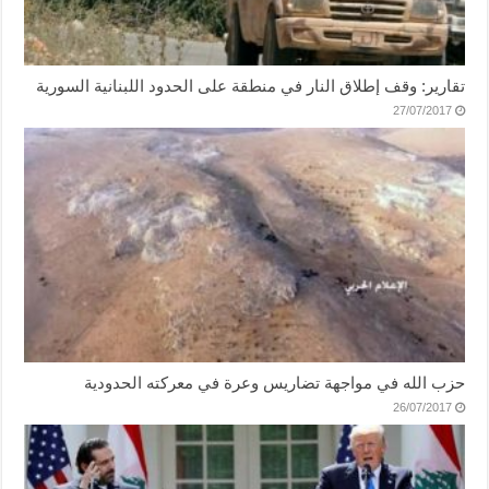
تقارير: وقف إطلاق النار في منطقة على الحدود اللبنانية السورية
27/07/2017
حزب الله في مواجهة تضاريس وعرة في معركته الحدودية
26/07/2017