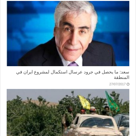
سعد: ما يحصل في جرود عرسال استكمال لمشروع ايران في
المنطقة
27/07/2017