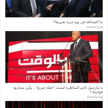
ما الصحافة في يوم حرية تعبيرها؟
04/05/2019
يا مارسيل غانم المناظرة ليست “حفلة صريخ” .. وأين مشاريع
قوانينك؟
27/04/2019