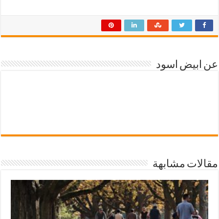
عن ابيض اسود
مقالات مشابهة