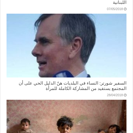
اللبنانية
07/05/2018
السفير شورتر: النساء في البلديات هنّ الدليل الحي على أن
المجتمع يستفيد من المشاركة الكاملة للمرأة
28/04/2018