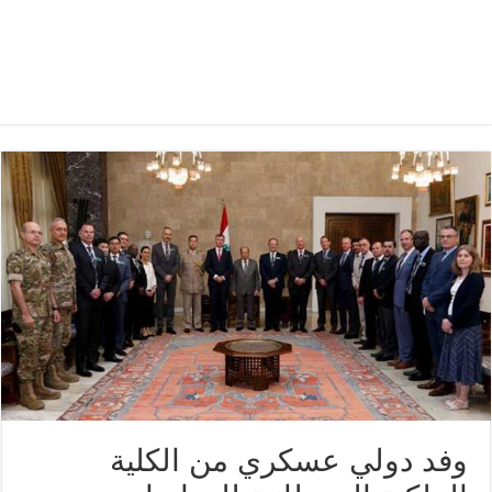
وفد دولي عسكري من الكلية