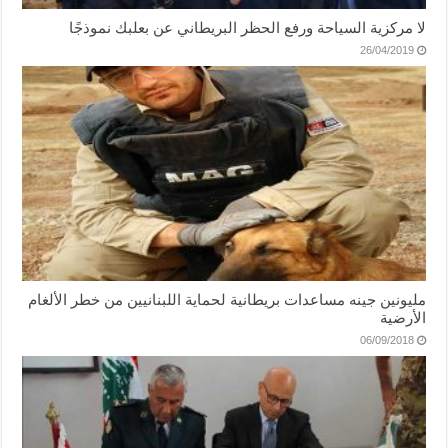
لا مركزية السياحة ورفع الحظر البريطاني عن بعلبك نموذجًا
26/04/2019
مليونين جينه مساعدات بريطانية لحماية اللبنانيين من خطر الألغام
الأرضية
06/09/2018