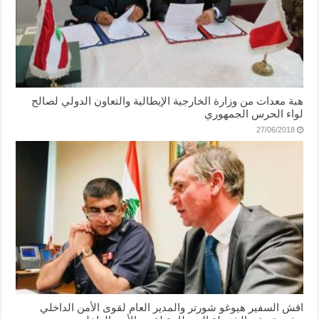
هبة معدات من وزارة الخارجية الإيطالية والتعاون الدولي لصالح
لواء الحرس الجمهوري
27/06/2018
اقش السفير هيوغو شورتر والمدير العام لقوى الأمن الداخلي