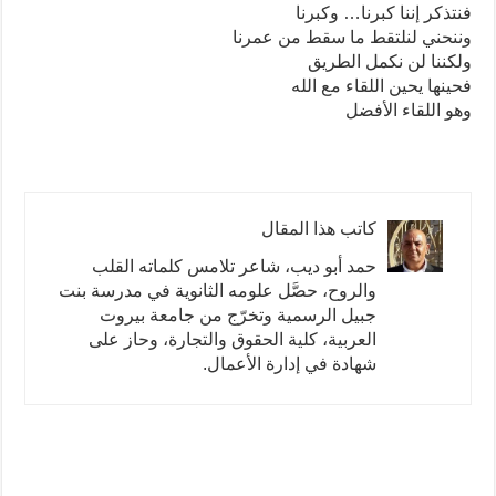
فنتذكر إننا كبرنا… وكبرنا
وننحني لنلتقط ما سقط من عمرنا
ولكننا لن نكمل الطريق
فحينها يحين اللقاء مع الله
وهو اللقاء الأفضل
كاتب هذا المقال
حمد أبو ديب، شاعر تلامس كلماته القلب
والروح، حصَّل علومه الثانوية في مدرسة بنت
جبيل الرسمية وتخرّج من جامعة بيروت
العربية، كلية الحقوق والتجارة، وحاز على
شهادة في إدارة الأعمال.