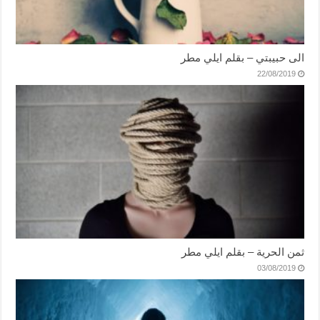
الى حبيبتي – بقلم ايلي مطر
22/08/2019
ثمن الحرية – بقلم ايلي مطر
03/08/2019