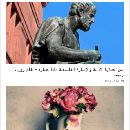
بين العبارة الادبية والإشارة الفلسفية ماذا تختار؟ – بقلم روزي
زغيب
15/05/2020