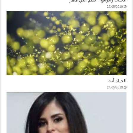
27/05/2019
الحياة أنت
24/05/2019