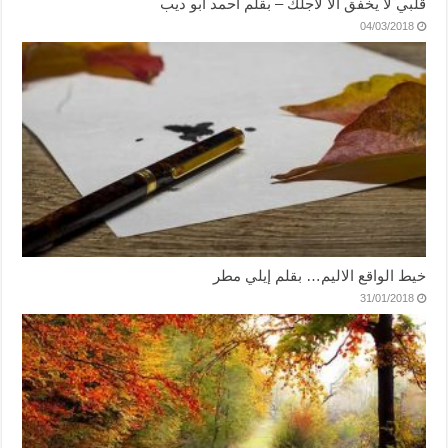
قلبي لا يخفق الا لأجلك – بقلم أحمد أبو ديب
04/03/2018
خيط الواقع الاليم… بقلم إيلي مطر
31/01/2018