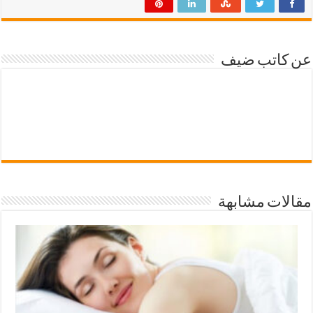
عن كاتب ضيف
مقالات مشابهة